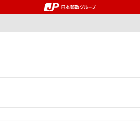
郵便局・日本郵政グルー