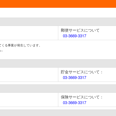
郵便サービスについて
03-3669-3317
てくる事案が発生しています。
ん。
貯金サービスについて：
03-3669-3317
保険サービスについて：
03-3669-3317