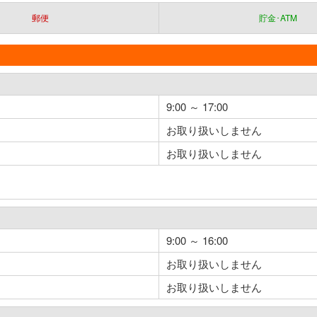
郵便
貯金･ATM
9:00 ～ 17:00
お取り扱いしません
お取り扱いしません
9:00 ～ 16:00
お取り扱いしません
お取り扱いしません