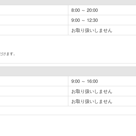
8:00 ～ 20:00
9:00 ～ 12:30
お取り扱いしません
だけます。
。
9:00 ～ 16:00
お取り扱いしません
お取り扱いしません