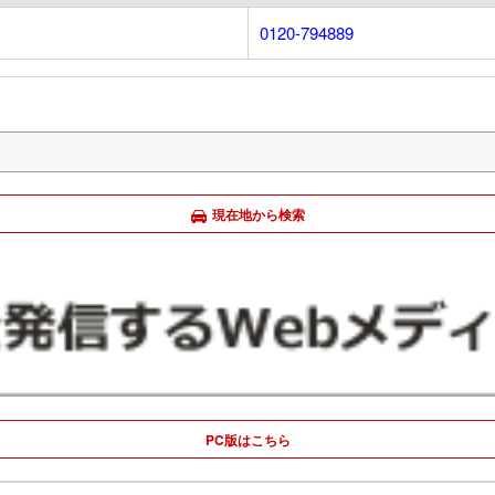
0120-794889
現在地から検索
PC版はこちら