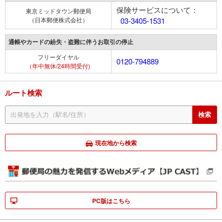
保険サービスについて：
東京ミッドタウン郵便局
（日本郵便株式会社）
03-3405-1531
通帳やカードの紛失・盗難に伴うお取引の停止
フリーダイヤル
0120-794889
（年中無休/24時間受付)
ルート検索
現在地から検索
PC版はこちら