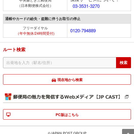
（日本郵便株式会社）
03-3531-3270
通帳やカードの紛失・盗難に伴うお取引の停止
フリーダイヤル
0120-794889
（年中無休/24時間受付)
ルート検索
現在地から検索
PC版はこちら
©JAPAN POST GROUP