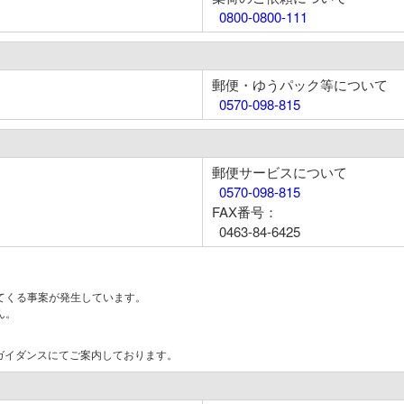
0800-0800-111
郵便・ゆうパック等について
0570-098-815
郵便サービスについて
0570-098-815
FAX番号：
0463-84-6425
てくる事案が発生しています。
ん。
はガイダンスにてご案内しております。