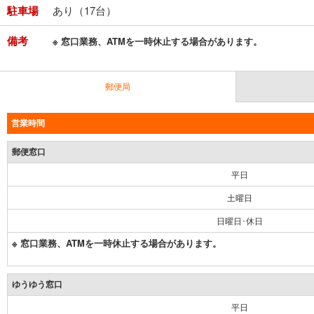
駐車場
あり（17台）
備考
※ 窓口業務、ATMを一時休止する場合があります。
郵便局
営業時間
郵便窓口
平日
土曜日
日曜日･休日
※ 窓口業務、ATMを一時休止する場合があります。
ゆうゆう窓口
平日