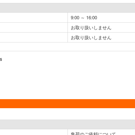
9:00 ～ 16:00
お取り扱いしません
お取り扱いしません
5
集荷のご依頼について