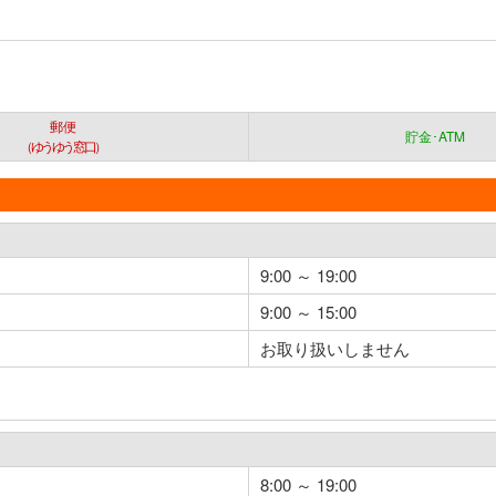
郵便
貯金･ATM
（ゆうゆう窓口）
9:00 ～ 19:00
9:00 ～ 15:00
お取り扱いしません
8:00 ～ 19:00