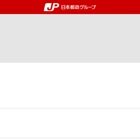
郵便局・日本郵政グルー