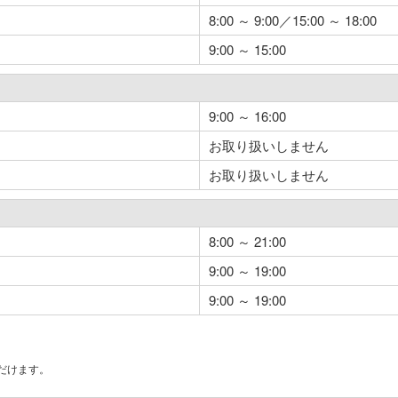
8:00 ～ 9:00／15:00 ～ 18:00
9:00 ～ 15:00
9:00 ～ 16:00
お取り扱いしません
お取り扱いしません
8:00 ～ 21:00
9:00 ～ 19:00
9:00 ～ 19:00
だけます。
。