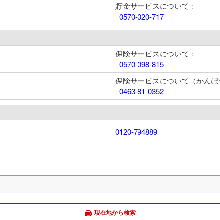
貯金サービスについて：
0570-020-717
保険サービスについて：
0570-098-815
保険サービスについて（かんぽ
部
0463-81-0352
0120-794889
現在地から検索