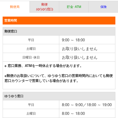
郵便
郵便局
貯金･ATM
保険
（ゆうゆう窓口）
営業時間
郵便窓口
9:00 ～ 18:00
平日
お取り扱いしません
土曜日
お取り扱いしません
日曜日･休日
※ 窓口業務、ATMを一時休止する場合があります。
※郵便のお取扱いについて、ゆうゆう窓口の営業時間内においても郵便
窓口カウンターで営業している場合があります。
ゆうゆう窓口
8:00 ～ 9:00／18:00 ～ 19:00
平日
8:00 ～ 18:00
土曜日