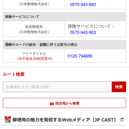
（日本郵便株式会社）
0570-943-863
保険サービスについて
保険サービスについて：
松田郵便局
（日本郵便株式会社）
0570-943-863
通帳やカードの紛失・盗難に伴うお取引の停止
フリーダイヤル
0120-794889
（年中無休/24時間受付)
ルート検索
現在地から検索