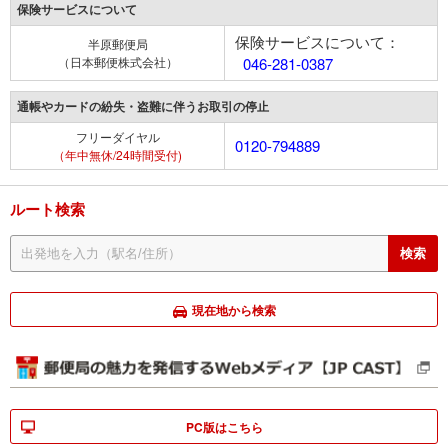
保険サービスについて
保険サービスについて：
半原郵便局
（日本郵便株式会社）
046-281-0387
通帳やカードの紛失・盗難に伴うお取引の停止
フリーダイヤル
0120-794889
（年中無休/24時間受付)
ルート検索
現在地から検索
PC版はこちら