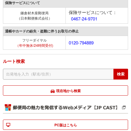
保険サービスについて
保険サービスについて：
鎌倉材木座郵便局
（日本郵便株式会社）
0467-24-9701
通帳やカードの紛失・盗難に伴うお取引の停止
フリーダイヤル
0120-794889
（年中無休/24時間受付)
ルート検索
現在地から検索
PC版はこちら