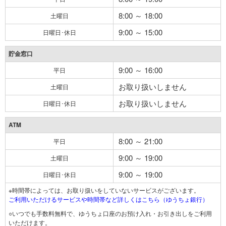
8:00 ～ 18:00
土曜日
9:00 ～ 15:00
日曜日･休日
貯金窓口
9:00 ～ 16:00
平日
お取り扱いしません
土曜日
お取り扱いしません
日曜日･休日
ATM
8:00 ～ 21:00
平日
9:00 ～ 19:00
土曜日
9:00 ～ 19:00
日曜日･休日
※時間帯によっては、お取り扱いをしていないサービスがございます。
ご利用いただけるサービスや時間帯など詳しくはこちら（ゆうちょ銀行）
○いつでも手数料無料で、ゆうちょ口座のお預け入れ・お引き出しをご利用
いただけます。