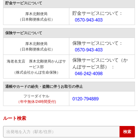
貯金サービスについて
貯金サービスについて：
厚木北郵便局
（日本郵便株式会社）
0570-943-403
保険サービスについて
保険サービスについて：
厚木北郵便局
（日本郵便株式会社）
0570-943-403
保険サービスについて（か
海老名支店 厚木北郵便局かんぽサ
んぽサービス部） ：
ービス部
（株式会社かんぽ生命保険）
046-242-4098
通帳やカードの紛失・盗難に伴うお取引の停止
フリーダイヤル
0120-794889
（年中無休/24時間受付)
ルート検索