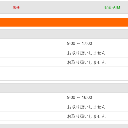
郵便
貯金･ATM
9:00 ～ 17:00
お取り扱いしません
お取り扱いしません
9:00 ～ 16:00
お取り扱いしません
お取り扱いしません