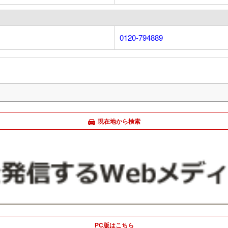
0120-794889
現在地から検索
PC版はこちら