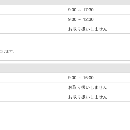
9:00 ～ 17:30
9:00 ～ 12:30
お取り扱いしません
だけます。
。
9:00 ～ 16:00
お取り扱いしません
お取り扱いしません