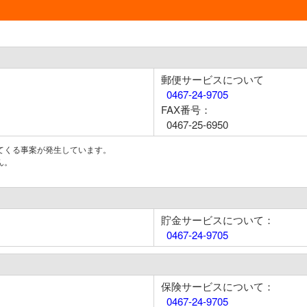
郵便サービスについて
0467-24-9705
FAX番号：
0467-25-6950
てくる事案が発生しています。
ん。
貯金サービスについて：
0467-24-9705
保険サービスについて：
0467-24-9705