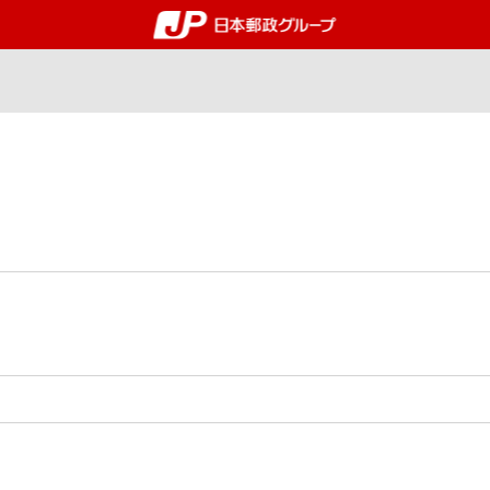
郵便局・日本郵政グルー