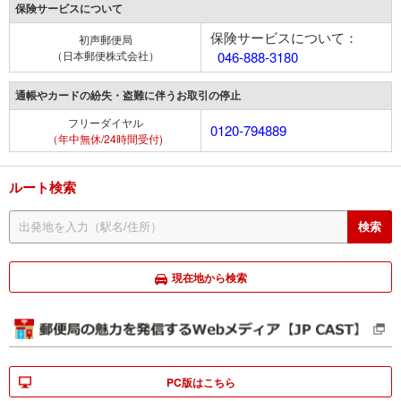
保険サービスについて
保険サービスについて：
初声郵便局
（日本郵便株式会社）
046-888-3180
通帳やカードの紛失・盗難に伴うお取引の停止
フリーダイヤル
0120-794889
（年中無休/24時間受付)
ルート検索
現在地から検索
PC版はこちら