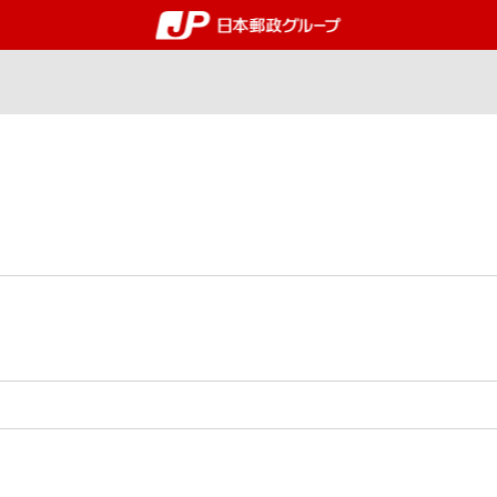
郵便局・日本郵政グルー