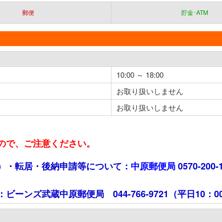
郵便
貯金･ATM
10:00 ～ 18:00
お取り扱いしません
お取り扱いしません
ので、ご注意ください。
）・転居・後納申請等について：
中原郵便局
0570-200-
ズ武蔵中原郵便局 044-766-9721（平日10：00