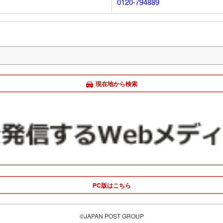
0120-794889
現在地から検索
PC版はこちら
©JAPAN POST GROUP