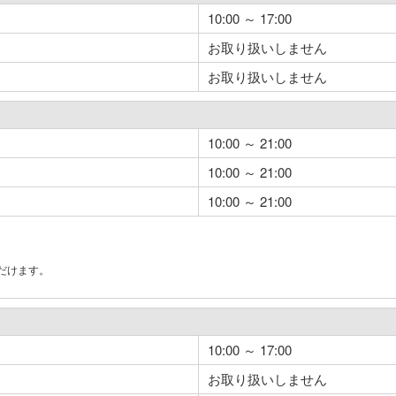
10:00 ～ 17:00
お取り扱いしません
お取り扱いしません
10:00 ～ 21:00
10:00 ～ 21:00
10:00 ～ 21:00
だけます。
。
10:00 ～ 17:00
お取り扱いしません