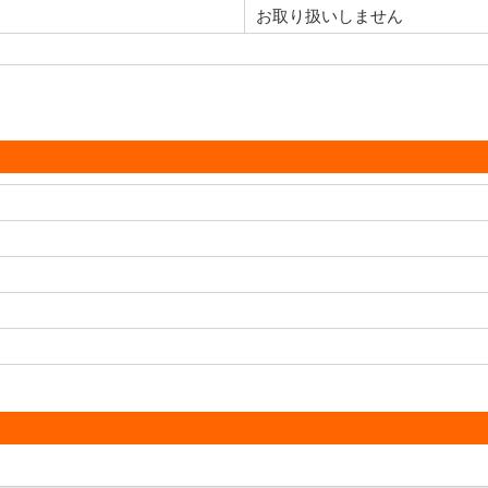
お取り扱いしません