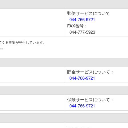
郵便サービスについて
044-766-9721
FAX番号：
044-777-5923
てくる事案が発生しています。
ん。
貯金サービスについて：
044-766-9721
保険サービスについて：
044-766-9721