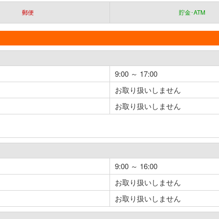
郵便
貯金･ATM
9:00 ～ 17:00
お取り扱いしません
お取り扱いしません
9:00 ～ 16:00
お取り扱いしません
お取り扱いしません