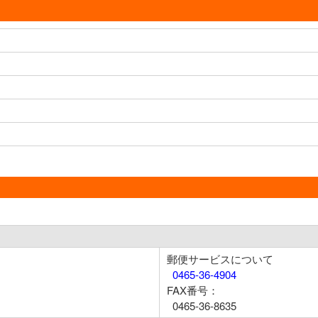
郵便サービスについて
0465-36-4904
FAX番号：
0465-36-8635