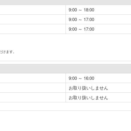
9:00 ～ 18:00
9:00 ～ 17:00
9:00 ～ 17:00
だけます。
。
9:00 ～ 16:00
お取り扱いしません
お取り扱いしません