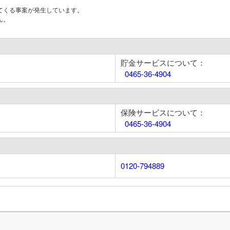
てくる事案が発生しています。
ん。
貯金サービスについて：
0465-36-4904
保険サービスについて：
0465-36-4904
0120-794889