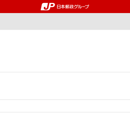
郵便局・日本郵政グルー