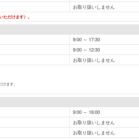
お取り扱いしません
用いただけます）。
9:00 ～ 17:30
9:00 ～ 12:30
お取り扱いしません
だけます。
。
9:00 ～ 16:00
お取り扱いしません
お取り扱いしません