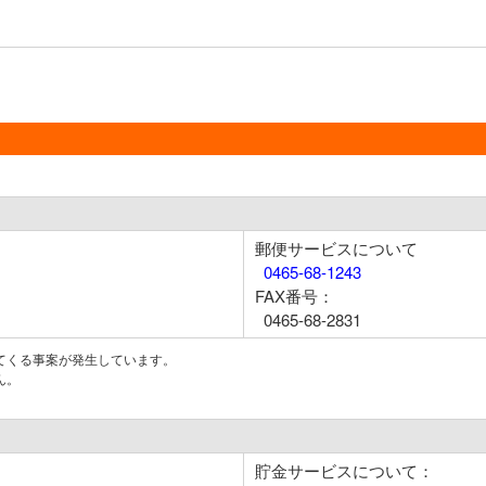
郵便サービスについて
0465-68-1243
FAX番号：
0465-68-2831
てくる事案が発生しています。
ん。
貯金サービスについて：