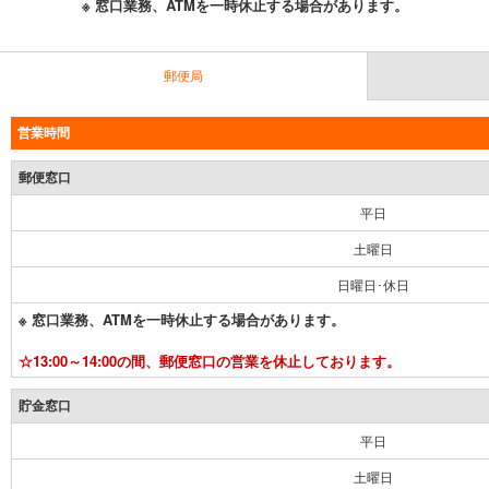
※ 窓口業務、ATMを一時休止する場合があります。
郵便局
営業時間
郵便窓口
平日
土曜日
日曜日･休日
※ 窓口業務、ATMを一時休止する場合があります。
☆13:00～14:00の間、郵便窓口の営業を休止しております。
貯金窓口
平日
土曜日