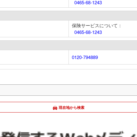
0465-68-1243
保険サービスについて：
0465-68-1243
0120-794889
現在地から検索