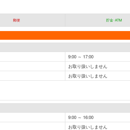
郵便
貯金･ATM
9:00 ～ 17:00
お取り扱いしません
お取り扱いしません
9:00 ～ 16:00
お取り扱いしません