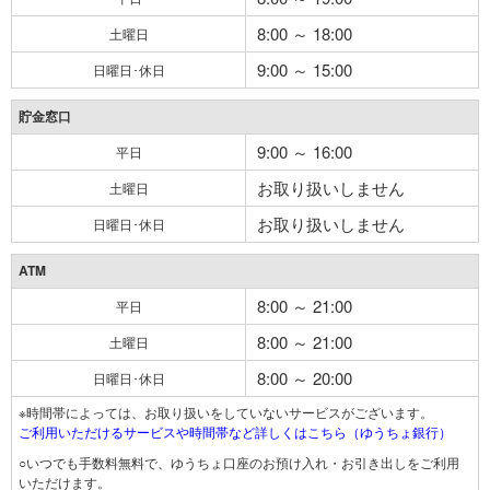
8:00 ～ 18:00
土曜日
9:00 ～ 15:00
日曜日･休日
貯金窓口
9:00 ～ 16:00
平日
お取り扱いしません
土曜日
お取り扱いしません
日曜日･休日
ATM
8:00 ～ 21:00
平日
8:00 ～ 21:00
土曜日
8:00 ～ 20:00
日曜日･休日
※時間帯によっては、お取り扱いをしていないサービスがございます。
ご利用いただけるサービスや時間帯など詳しくはこちら（ゆうちょ銀行）
○いつでも手数料無料で、ゆうちょ口座のお預け入れ・お引き出しをご利用
いただけます。