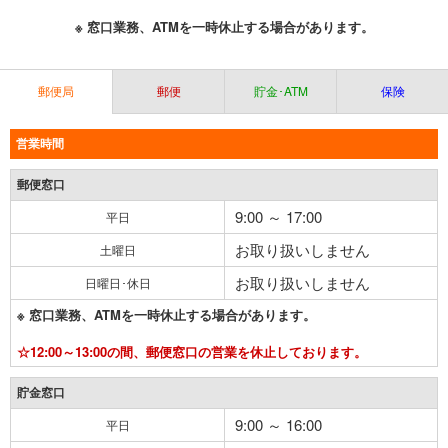
※ 窓口業務、ATMを一時休止する場合があります。
郵便局
郵便
貯金･ATM
保険
営業時間
郵便窓口
9:00 ～ 17:00
平日
お取り扱いしません
土曜日
お取り扱いしません
日曜日･休日
※ 窓口業務、ATMを一時休止する場合があります。
☆12:00～13:00の間、郵便窓口の営業を休止しております。
貯金窓口
9:00 ～ 16:00
平日