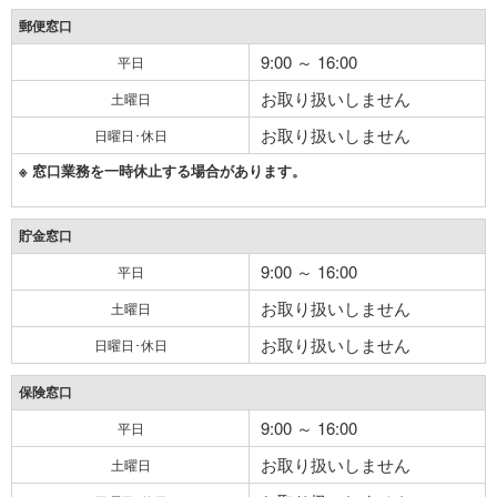
郵便窓口
9:00 ～ 16:00
平日
お取り扱いしません
土曜日
お取り扱いしません
日曜日･休日
※ 窓口業務を一時休止する場合があります。
貯金窓口
9:00 ～ 16:00
平日
お取り扱いしません
土曜日
お取り扱いしません
日曜日･休日
保険窓口
9:00 ～ 16:00
平日
お取り扱いしません
土曜日