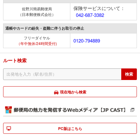
保険サービスについて：
佐野川簡易郵便局
（日本郵便株式会社）
042-687-3382
通帳やカードの紛失・盗難に伴うお取引の停止
フリーダイヤル
0120-794889
（年中無休/24時間受付)
ルート検索
現在地から検索
PC版はこちら