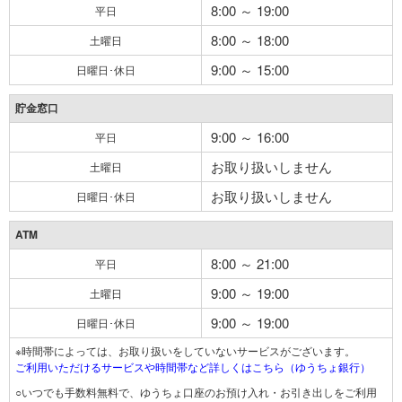
8:00 ～ 19:00
平日
8:00 ～ 18:00
土曜日
9:00 ～ 15:00
日曜日･休日
貯金窓口
9:00 ～ 16:00
平日
お取り扱いしません
土曜日
お取り扱いしません
日曜日･休日
ATM
8:00 ～ 21:00
平日
9:00 ～ 19:00
土曜日
9:00 ～ 19:00
日曜日･休日
※時間帯によっては、お取り扱いをしていないサービスがございます。
ご利用いただけるサービスや時間帯など詳しくはこちら（ゆうちょ銀行）
○いつでも手数料無料で、ゆうちょ口座のお預け入れ・お引き出しをご利用