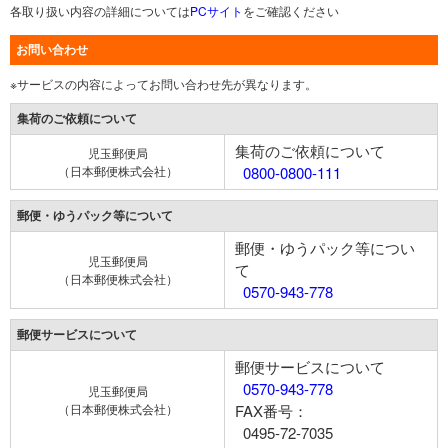
各取り扱い内容の詳細については
PCサイト
をご確認ください
お問い合わせ
※サービスの内容によってお問い合わせ先が異なります。
集荷のご依頼について
集荷のご依頼について
児玉郵便局
（日本郵便株式会社）
0800-0800-111
郵便・ゆうパック等について
郵便・ゆうパック等につい
児玉郵便局
て
（日本郵便株式会社）
0570-943-778
郵便サービスについて
郵便サービスについて
0570-943-778
児玉郵便局
（日本郵便株式会社）
FAX番号：
0495-72-7035