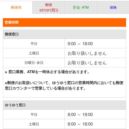
郵便
郵便局
貯金･ATM
保険
（ゆうゆう窓口）
営業時間
郵便窓口
9:00 ～ 18:00
平日
お取り扱いしません
土曜日
お取り扱いしません
日曜日･休日
※ 窓口業務、ATMを一時休止する場合があります。
※郵便のお取扱いについて、ゆうゆう窓口の営業時間内においても郵便
窓口カウンターで営業している場合があります。
ゆうゆう窓口
8:00 ～ 19:00
平日
8:00 ～ 18:00
土曜日