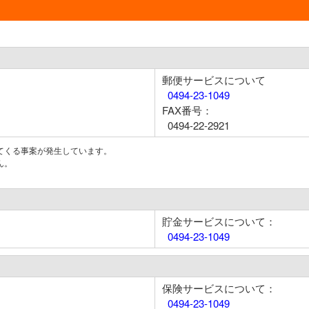
郵便サービスについて
0494-23-1049
FAX番号：
0494-22-2921
てくる事案が発生しています。
ん。
貯金サービスについて：
0494-23-1049
保険サービスについて：
0494-23-1049