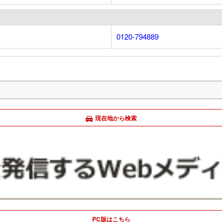
0120-794889
現在地から検索
PC版はこちら