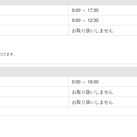
9:00 ～ 17:30
9:00 ～ 12:30
お取り扱いしません
だけます。
。
9:00 ～ 16:00
お取り扱いしません
お取り扱いしません