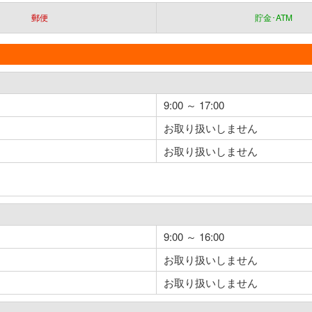
郵便
貯金･ATM
9:00 ～ 17:00
お取り扱いしません
お取り扱いしません
9:00 ～ 16:00
お取り扱いしません
お取り扱いしません