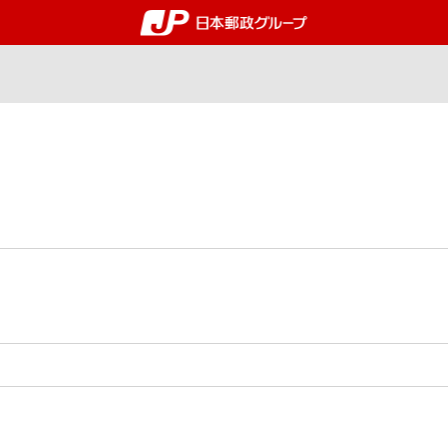
郵便局・日本郵政グルー