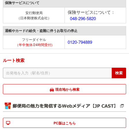
保険サービスについて
保険サービスについて：
安行郵便局
（日本郵便株式会社）
048-296-5820
通帳やカードの紛失・盗難に伴うお取引の停止
フリーダイヤル
0120-794889
（年中無休/24時間受付)
ルート検索
現在地から検索
PC版はこちら