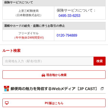
保険サービスについて
保険サービスについて：
上里三町郵便局
（日本郵便株式会社）
0495-33-6253
通帳やカードの紛失・盗難に伴うお取引の停止
フリーダイヤル
0120-794889
（年中無休/24時間受付)
ルート検索
現在地から検索
PC版はこちら