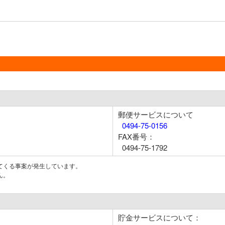
郵便サービスについて
0494-75-0156
FAX番号：
0494-75-1792
てくる事案が発生しています。
ん。
貯金サービスについて：