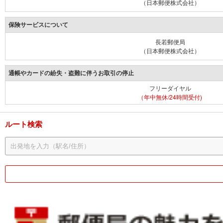
（日本郵便株式会社）
保険サービスについて
長若郵便局
（日本郵便株式会社）
通帳やカードの紛失・盗難に伴うお取引の停止
フリーダイヤル
（年中無休/24時間受付)
ルート検索