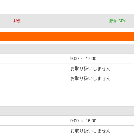
郵便
貯金･ATM
9:00 ～ 17:00
お取り扱いしません
お取り扱いしません
9:00 ～ 16:00
お取り扱いしません