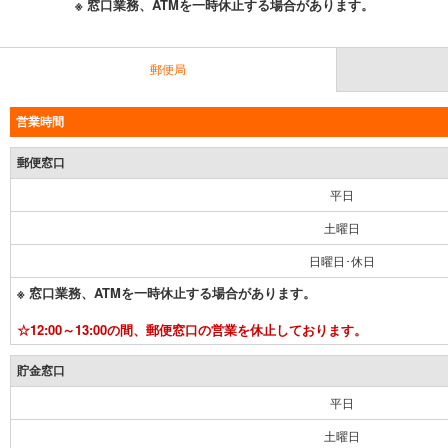
※ 窓口業務、ATMを一時休止する場合があります。
郵便局
営業時間
郵便窓口
平日
土曜日
日曜日･休日
※ 窓口業務、ATMを一時休止する場合があります。
☆12:00～13:00の間、郵便窓口の営業を休止しております。
貯金窓口
平日
土曜日