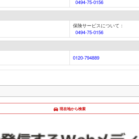
0494-75-0156
保険サービスについて：
0494-75-0156
0120-794889
現在地から検索