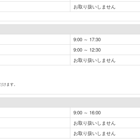
お取り扱いしません
9:00 ～ 17:30
9:00 ～ 12:30
お取り扱いしません
だけます。
。
9:00 ～ 16:00
お取り扱いしません
お取り扱いしません