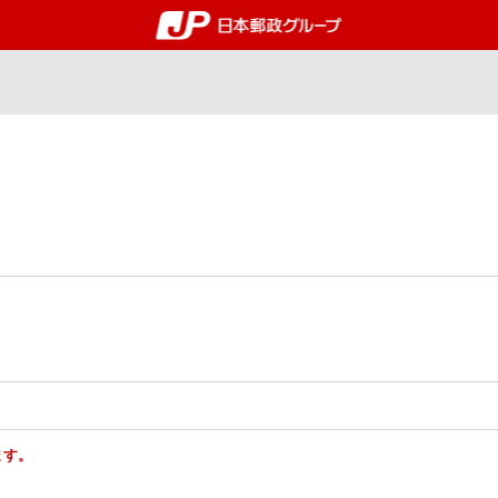
郵便局・日本郵政グルー
ます。