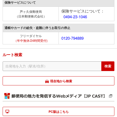
保険サービスについて
保険サービスについて：
芦ヶ久保郵便局
（日本郵便株式会社）
0494-23-1046
通帳やカードの紛失・盗難に伴うお取引の停止
フリーダイヤル
0120-794889
（年中無休/24時間受付)
ルート検索
現在地から検索
PC版はこちら