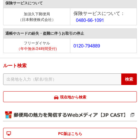
保険サービスについて
保険サービスについて：
加須久下郵便局
（日本郵便株式会社）
0480-66-1091
通帳やカードの紛失・盗難に伴うお取引の停止
フリーダイヤル
0120-794889
（年中無休/24時間受付)
ルート検索
現在地から検索
PC版はこちら