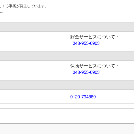
てくる事案が発生しています。
ん。
貯金サービスについて：
048-955-6903
保険サービスについて：
048-955-6903
0120-794889