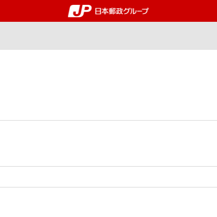
郵便局・日本郵政グルー