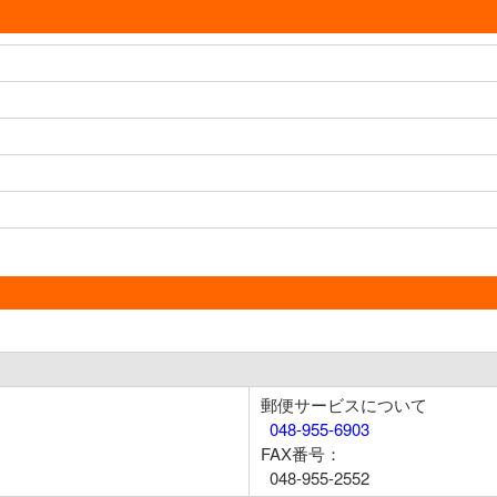
郵便サービスについて
048-955-6903
FAX番号：
048-955-2552