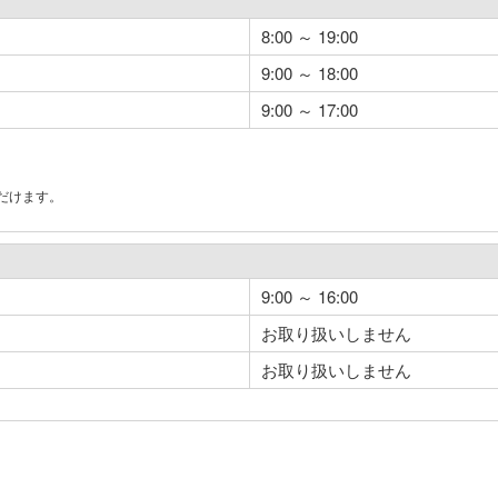
8:00 ～ 19:00
9:00 ～ 18:00
9:00 ～ 17:00
だけます。
。
9:00 ～ 16:00
お取り扱いしません
お取り扱いしません