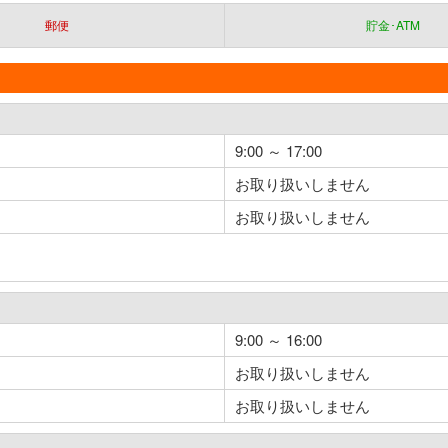
郵便
貯金･ATM
9:00 ～ 17:00
お取り扱いしません
お取り扱いしません
9:00 ～ 16:00
お取り扱いしません
お取り扱いしません