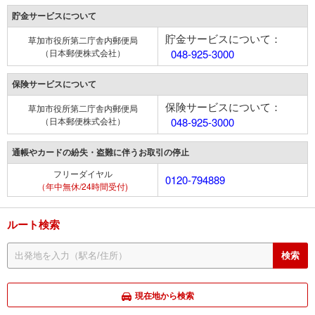
貯金サービスについて
貯金サービスについて：
草加市役所第二庁舎内郵便局
（日本郵便株式会社）
048-925-3000
保険サービスについて
保険サービスについて：
草加市役所第二庁舎内郵便局
（日本郵便株式会社）
048-925-3000
通帳やカードの紛失・盗難に伴うお取引の停止
フリーダイヤル
0120-794889
（年中無休/24時間受付)
ルート検索
現在地から検索