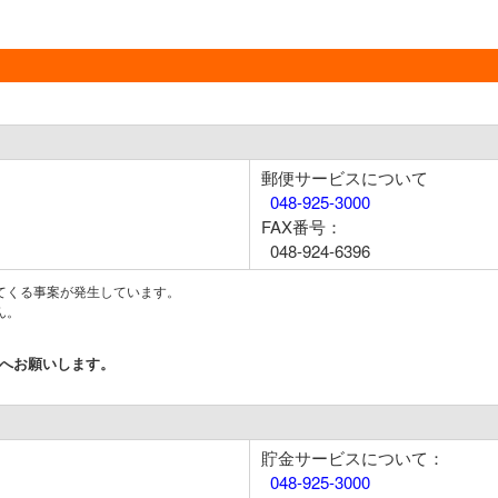
郵便サービスについて
048-925-3000
FAX番号：
048-924-6396
てくる事案が発生しています。
ん。
57）へお願いします。
貯金サービスについて：
048-925-3000