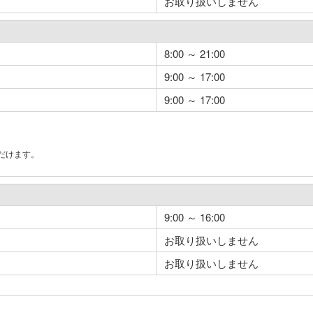
お取り扱いしません
8:00 ～ 21:00
9:00 ～ 17:00
9:00 ～ 17:00
だけます。
。
9:00 ～ 16:00
お取り扱いしません
お取り扱いしません