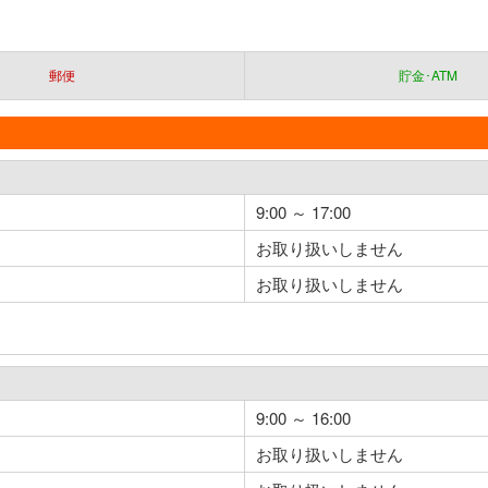
郵便
貯金･ATM
9:00 ～ 17:00
お取り扱いしません
お取り扱いしません
9:00 ～ 16:00
お取り扱いしません