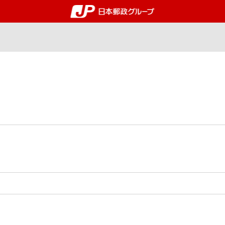
郵便局・日本郵政グルー