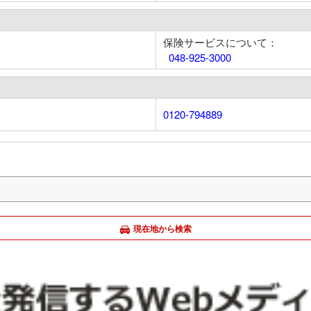
保険サービスについて：
048-925-3000
0120-794889
現在地から検索