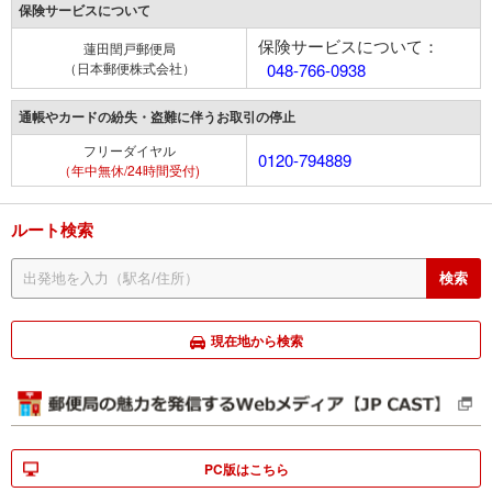
保険サービスについて
保険サービスについて：
蓮田閏戸郵便局
（日本郵便株式会社）
048-766-0938
通帳やカードの紛失・盗難に伴うお取引の停止
フリーダイヤル
0120-794889
（年中無休/24時間受付)
ルート検索
現在地から検索
PC版はこちら