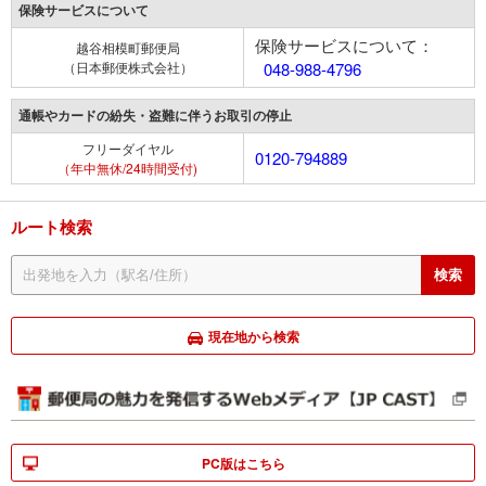
保険サービスについて
保険サービスについて：
越谷相模町郵便局
（日本郵便株式会社）
048-988-4796
通帳やカードの紛失・盗難に伴うお取引の停止
フリーダイヤル
0120-794889
（年中無休/24時間受付)
ルート検索
現在地から検索
PC版はこちら