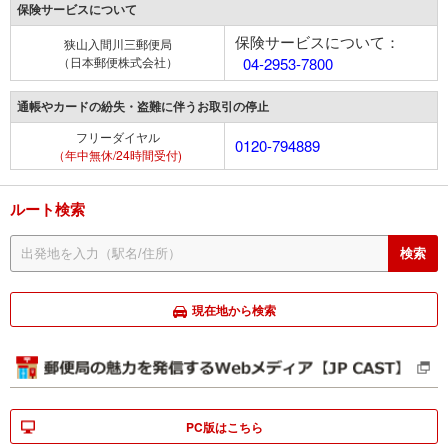
保険サービスについて
保険サービスについて：
狭山入間川三郵便局
（日本郵便株式会社）
04-2953-7800
通帳やカードの紛失・盗難に伴うお取引の停止
フリーダイヤル
0120-794889
（年中無休/24時間受付)
ルート検索
現在地から検索
PC版はこちら