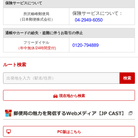
保険サービスについて
保険サービスについて：
所沢椿峰郵便局
（日本郵便株式会社）
04-2949-6050
通帳やカードの紛失・盗難に伴うお取引の停止
フリーダイヤル
0120-794889
（年中無休/24時間受付)
ルート検索
現在地から検索
PC版はこちら