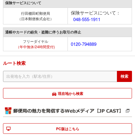
保険サービスについて
保険サービスについて：
行田棚田町郵便局
（日本郵便株式会社）
048-555-1911
通帳やカードの紛失・盗難に伴うお取引の停止
フリーダイヤル
0120-794889
（年中無休/24時間受付)
ルート検索
現在地から検索
PC版はこちら