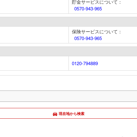
貯金サービスについて：
0570-943-965
保険サービスについて：
0570-943-965
0120-794889
現在地から検索