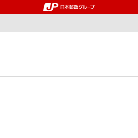
郵便局・日本郵政グルー