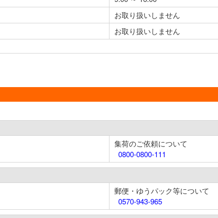
お取り扱いしません
お取り扱いしません
集荷のご依頼について
0800-0800-111
郵便・ゆうパック等について
0570-943-965