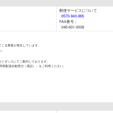
郵便サービスについて
0570-943-965
FAX番号：
048-601-0038
てくる事案が発生しています。
ん。
はガイダンスにてご案内しております。
時間再配達自動受付（電話）」をご利用ください。