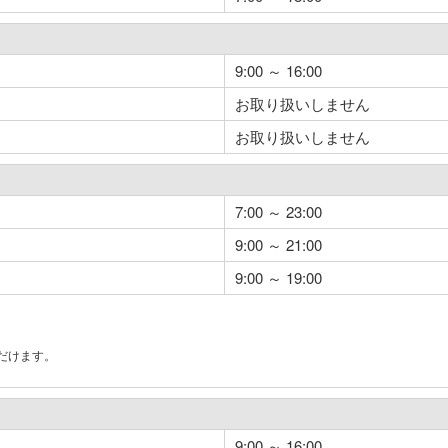
9:00 ～ 16:00
お取り扱いしません
お取り扱いしません
7:00 ～ 23:00
9:00 ～ 21:00
9:00 ～ 19:00
だけます。
。
9:00 ～ 16:00