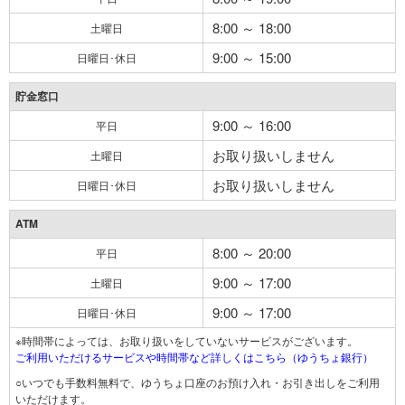
8:00 ～ 18:00
土曜日
9:00 ～ 15:00
日曜日･休日
貯金窓口
9:00 ～ 16:00
平日
お取り扱いしません
土曜日
お取り扱いしません
日曜日･休日
ATM
8:00 ～ 20:00
平日
9:00 ～ 17:00
土曜日
9:00 ～ 17:00
日曜日･休日
※時間帯によっては、お取り扱いをしていないサービスがございます。
ご利用いただけるサービスや時間帯など詳しくはこちら（ゆうちょ銀行）
○いつでも手数料無料で、ゆうちょ口座のお預け入れ・お引き出しをご利用
いただけます。