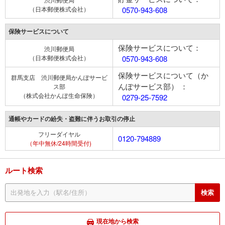
（日本郵便株式会社）
0570-943-608
保険サービスについて
保険サービスについて：
渋川郵便局
（日本郵便株式会社）
0570-943-608
保険サービスについて（か
群馬支店 渋川郵便局かんぽサービ
んぽサービス部） ：
ス部
（株式会社かんぽ生命保険）
0279-25-7592
通帳やカードの紛失・盗難に伴うお取引の停止
フリーダイヤル
0120-794889
（年中無休/24時間受付)
ルート検索
現在地から検索