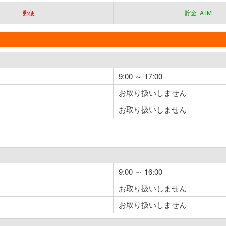
郵便
貯金･ATM
9:00 ～ 17:00
お取り扱いしません
お取り扱いしません
9:00 ～ 16:00
お取り扱いしません
お取り扱いしません