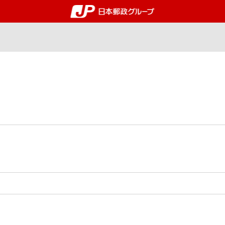
郵便局・日本郵政グルー