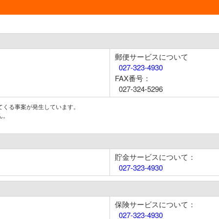
郵便サービスについて
027-323-4930
FAX番号：
027-324-5296
てくる事案が発生しています。
ん。
貯金サービスについて：
027-323-4930
保険サービスについて：
027-323-4930