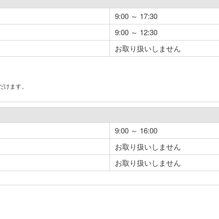
9:00 ～ 17:30
9:00 ～ 12:30
お取り扱いしません
だけます。
。
9:00 ～ 16:00
お取り扱いしません
お取り扱いしません