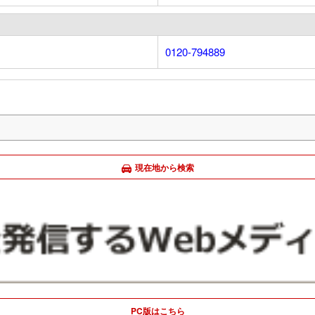
0120-794889
現在地から検索
PC版はこちら