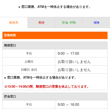
※ 窓口業務、ATMを一時休止する場合があります。
郵便局
郵便
貯金･ATM
保険
営業時間
郵便窓口
9:00 ～ 17:00
平日
お取り扱いしません
土曜日
お取り扱いしません
日曜日･休日
※ 窓口業務、ATMを一時休止する場合があります。
☆13:00～14:00の間、郵便窓口の営業を休止しております。
貯金窓口
9:00 ～ 16:00
平日