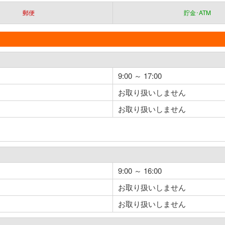
郵便
貯金･ATM
9:00 ～ 17:00
お取り扱いしません
お取り扱いしません
9:00 ～ 16:00
お取り扱いしません
お取り扱いしません