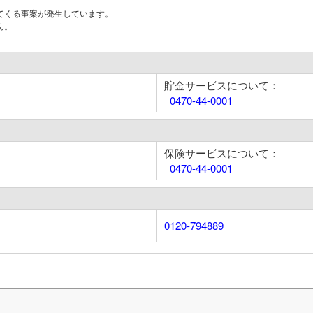
てくる事案が発生しています。
ん。
貯金サービスについて：
0470-44-0001
保険サービスについて：
0470-44-0001
0120-794889