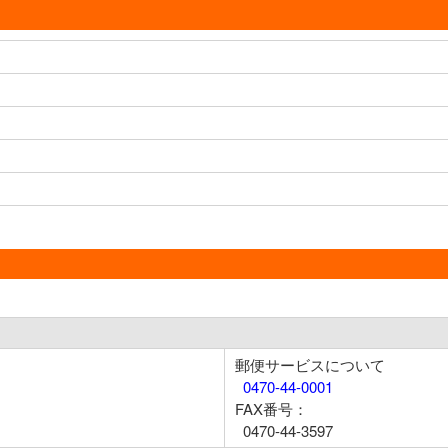
郵便サービスについて
0470-44-0001
FAX番号：
0470-44-3597