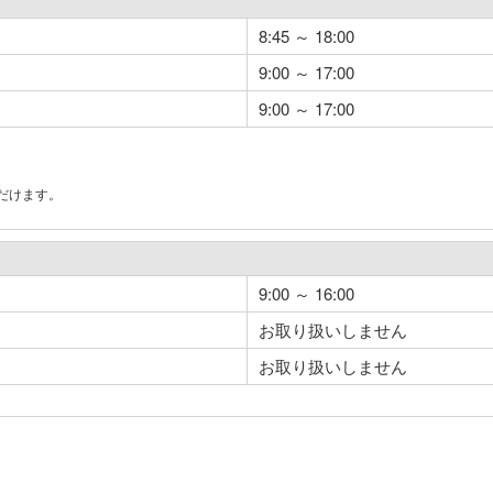
8:45 ～ 18:00
9:00 ～ 17:00
9:00 ～ 17:00
だけます。
。
9:00 ～ 16:00
お取り扱いしません
お取り扱いしません