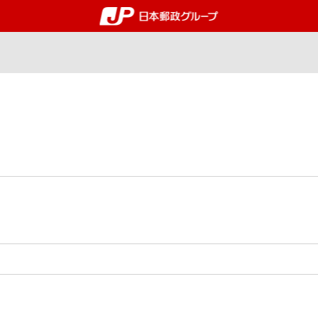
郵便局・日本郵政グルー