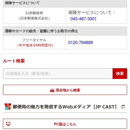
保険サービスについて
保険サービスについて：
臼井郵便局
（日本郵便株式会社）
043-487-3001
通帳やカードの紛失・盗難に伴うお取引の停止
フリーダイヤル
0120-794889
（年中無休/24時間受付)
ルート検索
現在地から検索
PC版はこちら