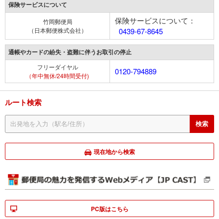
保険サービスについて
保険サービスについて：
竹岡郵便局
（日本郵便株式会社）
0439-67-8645
通帳やカードの紛失・盗難に伴うお取引の停止
フリーダイヤル
0120-794889
（年中無休/24時間受付)
ルート検索
現在地から検索
PC版はこちら