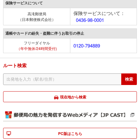
保険サービスについて
保険サービスについて：
高滝郵便局
（日本郵便株式会社）
0436-98-0001
通帳やカードの紛失・盗難に伴うお取引の停止
フリーダイヤル
0120-794889
（年中無休/24時間受付)
ルート検索
現在地から検索
PC版はこちら