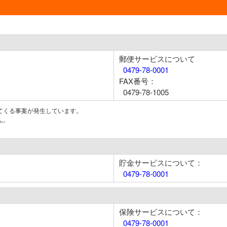
郵便サービスについて
0479-78-0001
FAX番号：
0479-78-1005
てくる事案が発生しています。
ん。
貯金サービスについて：
0479-78-0001
保険サービスについて：
0479-78-0001