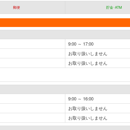
郵便
貯金･ATM
9:00 ～ 17:00
お取り扱いしません
お取り扱いしません
9:00 ～ 16:00
お取り扱いしません
お取り扱いしません