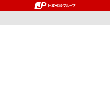
郵便局・日本郵政グルー