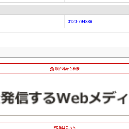
0120-794889
現在地から検索
PC版はこちら