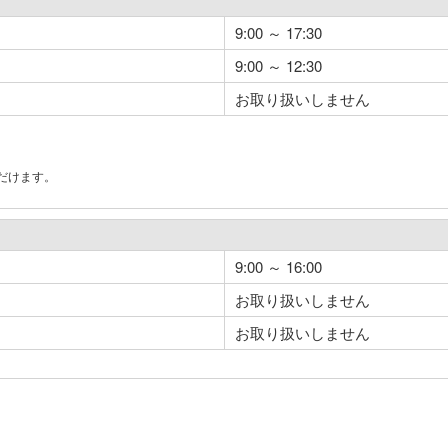
9:00 ～ 17:30
9:00 ～ 12:30
お取り扱いしません
だけます。
。
9:00 ～ 16:00
お取り扱いしません
お取り扱いしません