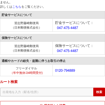
ません。
詳しくは
こちら
をご覧ください。
貯金サービスについて
貯金サービスについて：
習志野藤崎郵便局
（日本郵便株式会社）
047-475-4487
保険サービスについて
保険サービスについて：
習志野藤崎郵便局
（日本郵便株式会社）
047-475-4487
通帳やカードの紛失・盗難に伴うお取引の停止
フリーダイヤル
0120-794889
（年中無休/24時間受付)
ルート検索