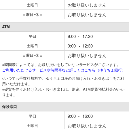
お取り扱いしません
土曜日
お取り扱いしません
日曜日･休日
ATM
9:00 ～ 17:30
平日
9:00 ～ 12:30
土曜日
お取り扱いしません
日曜日･休日
※時間帯によっては、お取り扱いをしていないサービスがございます。
ご利用いただけるサービスや時間帯など詳しくはこちら（ゆうちょ銀行）
○いつでも手数料無料で、ゆうちょ口座のお預け入れ・お引き出しをご利
用いただけます。
※硬貨を伴うお預け入れ・お引き出しは、別途、ATM硬貨預払料金がかか
ります。
保険窓口
9:00 ～ 16:00
平日
お取り扱いしません
土曜日