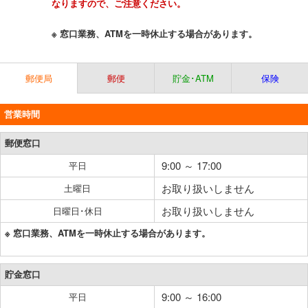
なりますので、ご注意ください。
※ 窓口業務、ATMを一時休止する場合があります。
郵便局
郵便
貯金･ATM
保険
営業時間
郵便窓口
9:00 ～ 17:00
平日
お取り扱いしません
土曜日
お取り扱いしません
日曜日･休日
※ 窓口業務、ATMを一時休止する場合があります。
貯金窓口
9:00 ～ 16:00
平日