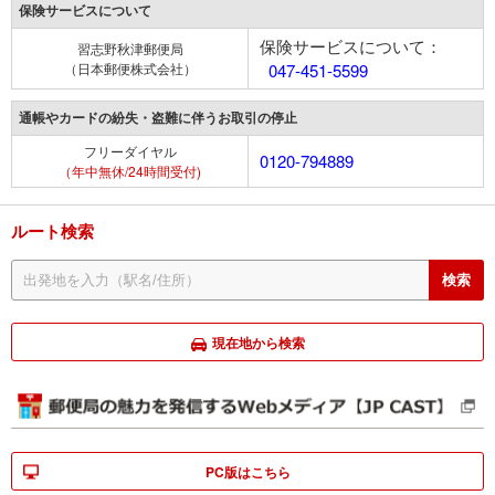
保険サービスについて
保険サービスについて：
習志野秋津郵便局
（日本郵便株式会社）
047-451-5599
通帳やカードの紛失・盗難に伴うお取引の停止
フリーダイヤル
0120-794889
（年中無休/24時間受付)
ルート検索
現在地から検索
PC版はこちら