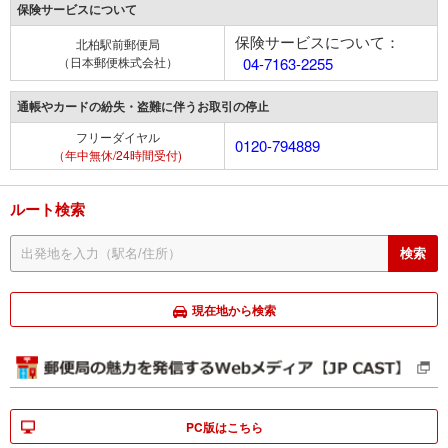
保険サービスについて
保険サービスについて：
北柏駅前郵便局
（日本郵便株式会社）
04-7163-2255
通帳やカードの紛失・盗難に伴うお取引の停止
フリーダイヤル
0120-794889
（年中無休/24時間受付)
ルート検索
現在地から検索
PC版はこちら