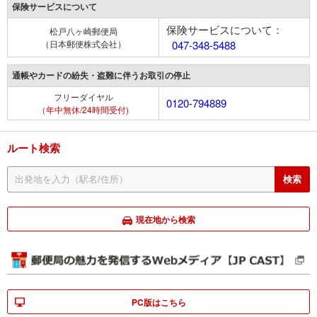
保険サービスについて
保険サービスについて：
松戸八ヶ崎郵便局
（日本郵便株式会社）
047-348-5488
通帳やカードの紛失・盗難に伴うお取引の停止
フリーダイヤル
0120-794889
（年中無休/24時間受付)
ルート検索
現在地から検索
PC版はこちら