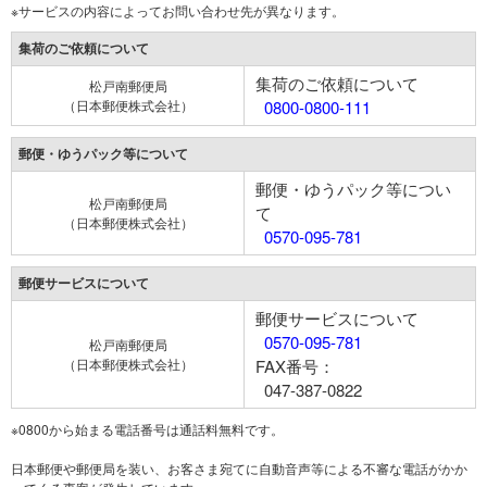
※サービスの内容によってお問い合わせ先が異なります。
集荷のご依頼について
集荷のご依頼について
松戸南郵便局
（日本郵便株式会社）
0800-0800-111
郵便・ゆうパック等について
郵便・ゆうパック等につい
松戸南郵便局
て
（日本郵便株式会社）
0570-095-781
郵便サービスについて
郵便サービスについて
0570-095-781
松戸南郵便局
（日本郵便株式会社）
FAX番号：
047-387-0822
※0800から始まる電話番号は通話料無料です。
日本郵便や郵便局を装い、お客さま宛てに自動音声等による不審な電話がかか