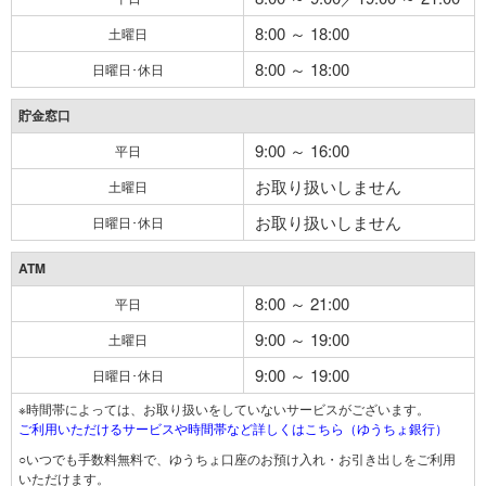
8:00 ～ 18:00
土曜日
8:00 ～ 18:00
日曜日･休日
貯金窓口
9:00 ～ 16:00
平日
お取り扱いしません
土曜日
お取り扱いしません
日曜日･休日
ATM
8:00 ～ 21:00
平日
9:00 ～ 19:00
土曜日
9:00 ～ 19:00
日曜日･休日
※時間帯によっては、お取り扱いをしていないサービスがございます。
ご利用いただけるサービスや時間帯など詳しくはこちら（ゆうちょ銀行）
○いつでも手数料無料で、ゆうちょ口座のお預け入れ・お引き出しをご利用
いただけます。