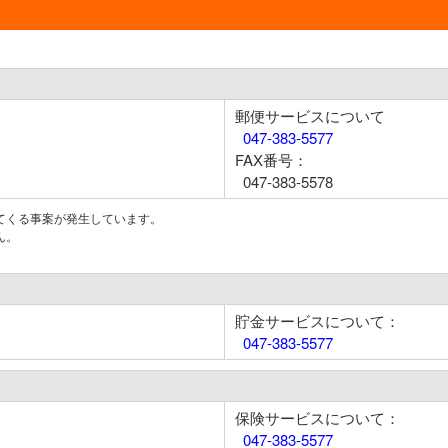
郵便サービスについて
047-383-5577
FAX番号：
047-383-5578
てくる事案が発生しています。
ん。
貯金サービスについて：
047-383-5577
保険サービスについて：
047-383-5577