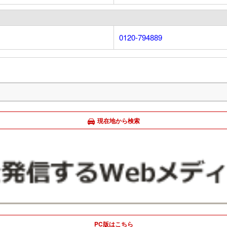
0120-794889
現在地から検索
PC版はこちら