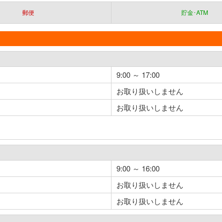
郵便
貯金･ATM
9:00 ～ 17:00
お取り扱いしません
お取り扱いしません
9:00 ～ 16:00
お取り扱いしません
お取り扱いしません