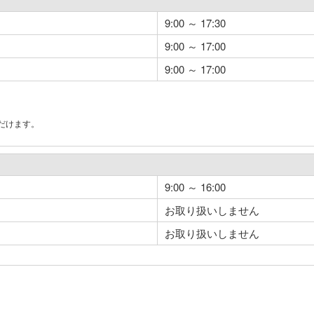
9:00 ～ 17:30
9:00 ～ 17:00
9:00 ～ 17:00
だけます。
。
9:00 ～ 16:00
お取り扱いしません
お取り扱いしません