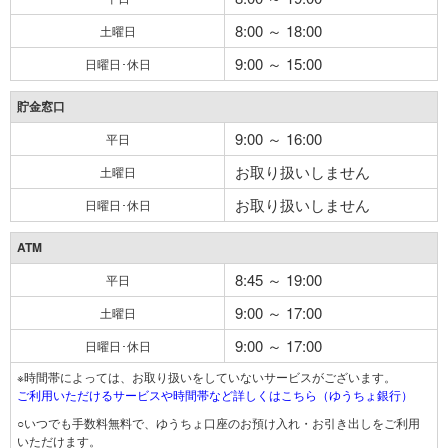
8:00 ～ 18:00
土曜日
9:00 ～ 15:00
日曜日･休日
貯金窓口
9:00 ～ 16:00
平日
お取り扱いしません
土曜日
お取り扱いしません
日曜日･休日
ATM
8:45 ～ 19:00
平日
9:00 ～ 17:00
土曜日
9:00 ～ 17:00
日曜日･休日
※時間帯によっては、お取り扱いをしていないサービスがございます。
ご利用いただけるサービスや時間帯など詳しくはこちら（ゆうちょ銀行）
○いつでも手数料無料で、ゆうちょ口座のお預け入れ・お引き出しをご利用
いただけます。