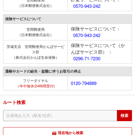
（日本郵便株式会社）
0570-943-242
保険サービスについて
保険サービスについて：
笠間郵便局
（日本郵便株式会社）
0570-943-242
保険サービスについて（か
茨城支店 笠間郵便局かんぽサービ
んぽサービス部） ：
ス部
（株式会社かんぽ生命保険）
0296-71-7230
通帳やカードの紛失・盗難に伴うお取引の停止
フリーダイヤル
0120-794889
（年中無休/24時間受付)
ルート検索
現在地から検索