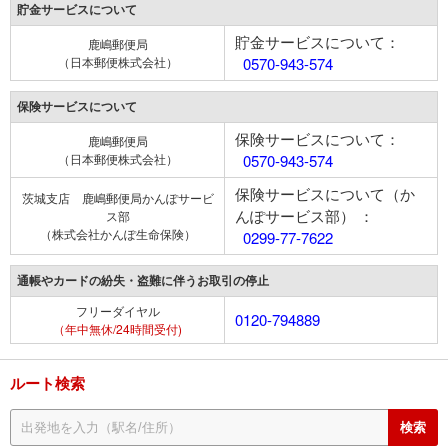
貯金サービスについて
貯金サービスについて：
鹿嶋郵便局
（日本郵便株式会社）
0570-943-574
保険サービスについて
保険サービスについて：
鹿嶋郵便局
（日本郵便株式会社）
0570-943-574
保険サービスについて（か
茨城支店 鹿嶋郵便局かんぽサービ
んぽサービス部） ：
ス部
（株式会社かんぽ生命保険）
0299-77-7622
通帳やカードの紛失・盗難に伴うお取引の停止
フリーダイヤル
0120-794889
（年中無休/24時間受付)
ルート検索