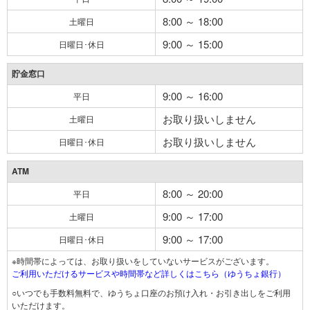
8:00 ～ 18:00
土曜日
9:00 ～ 15:00
日曜日･休日
貯金窓口
9:00 ～ 16:00
平日
お取り扱いしません
土曜日
お取り扱いしません
日曜日･休日
ATM
8:00 ～ 20:00
平日
9:00 ～ 17:00
土曜日
9:00 ～ 17:00
日曜日･休日
※時間帯によっては、お取り扱いをしていないサービスがございます。
ご利用いただけるサービスや時間帯など詳しくはこちら（ゆうちょ銀行）
○いつでも手数料無料で、ゆうちょ口座のお預け入れ・お引き出しをご利用
いただけます。