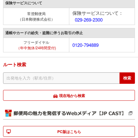
保険サービスについて
保険サービスについて：
常澄郵便局
（日本郵便株式会社）
029-269-2300
通帳やカードの紛失・盗難に伴うお取引の停止
フリーダイヤル
0120-794889
（年中無休/24時間受付)
ルート検索
現在地から検索
PC版はこちら